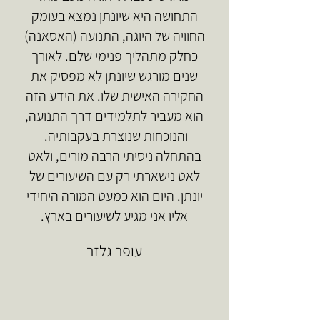
התחושה היא שיונתן נמצא בעומק
החוויה של היוגה, התנועה (האסאנה)
כחלק מתהליך פנימי שלם. לאורך
שנים מורגש שיונתן לא מפסיק את
החקירה האישית שלו. את הידע הזה
הוא מעביר לתלמידים דרך התנועה,
והנוכחות שנוצרת בעקבותיה.
בהתחלה ניסיתי הרבה מורים, ולאט
לאט נישארתי רק עם השיעורים של
יונתן. היום הוא כמעט המורה היחידי
אליו אני מגיע לשיעורים בארץ.
עופר גלזר