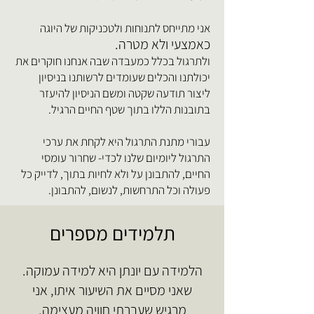
אני מתייחס לתנוחות ולטכניקות של היוגה
כאמצעי ולא מטרה.
ולתרגול בכלל כמעבדה שבה אנחנו חוקרים את
יכולתנו והכלים שעומדים לרשותנו בניסיון
ליצור תודעה שקטה ומשם הניסיון להיעזר
בתובנות הללו בתוך שטף החיים הרגיל.
עבורי מתנת התרגול היא לקחת את ערכי
התרגול ליומיום שלנו לכדי- שחרור עומסי
החיים, להתבונן על ולא לחיות בתוך, לדייק כל
פעולה וכל התרחשות, לנשום, להתבונן.
תלמידים מספרים
הלמידה עם יונתן היא למידה עמוקה.
שאני מסיים את השיעור איתו, אני
מרגיש שעברתי חוויה מעצימה.