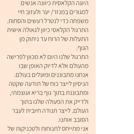
היוגה הקלאסית כיוונה אנשים
למגורים במנזר/ יער ולעזוב חיי
משפחה כדי לנטרל רעשים והסחות.
התרגול הקלאסי כיוון לגאולה אישית
התעלות של הרוח עד ניתוק מן
הגוף.
התרגול שלנו היום לא מכוון לפרישה
מהעולם אלא לדיוק האופן שבו
אנחנו מתבוננים ופועלים בעולם.
הניסיון לייצר כוח של תודעה שקטה
ומתבוננת בתוך גוף בריא ועוצמתי,
ולדייק את הפעולה שלנו בתוך
העולם. לייצר תנודה חיובית לעבר
הסובב אותנו.
אני מתייחס לתנוחות ולטכניקות של