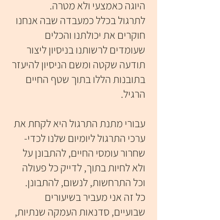
היוגה כאמצעי ולא מטרה.
לתרגול בכלל כמעבדה שבה אנחנו
חוקרים את יכולתנו והכלים
שעומדים לרשותנו בניסיון ליצור
תודעה שקטה ומשם הניסיון להיעזר
בתובנות הללו בתוך שטף החיים
הרגיל.
עבורי מתנת התרגול היא לקחת את
ערכי התרגול ליומיום שלנו לכדי-
שחרור עומסי החיים, להתבונן על
ולא לחיות בתוך, לדייק כל פעולה
וכל התרחשות, לנשום, להתבונן.
כל זה אני מעביר בשיעורים
שבועיים, סדנאות העמקה שנתיות,