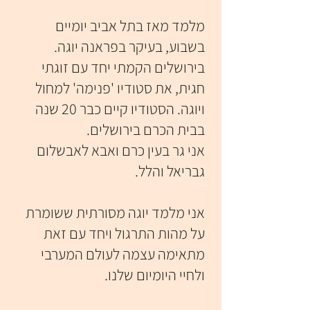
מלמד מאז בתל אביב יומיים
בשבוע, בעיקר בפראנה יוגה.
בירושלים הקמתי יחד עם זוגתי
חגית, את סטודיו 'פנימה' למחול
ויוגה. הסטודיו קיים כבר 20 שנה
בבית הכרם בירושלים.
אני גר בעין כרם ואבא לאבשלום
גבריאל והלל.
אני מלמד יוגה מסורתית ששומרת
על מהות התרגול ויחד עם זאת
מתאימה עצמה לעולם המערבי
ולחיי היומיום שלנו.