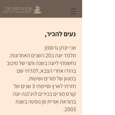
יונתן גרוסמן יוגה
לפגוש את עצמך דרך המזרן
נעים להכיר,
אני יונתן גרוסמן
מלמד יוגה ב20 השנים האחרונות.
נחשפתי ליוגה בשנה וחצי של סיבוב
בהודו אחרי הצבא, למדתי שם
במגוון של מורים ושיטות.
חזרתי לארץ וסיימתי 3 שנים של
קורס מורים בכירים לויג'ננה יוגה
בהוראת אורית סן גופטה בשנת
2003.