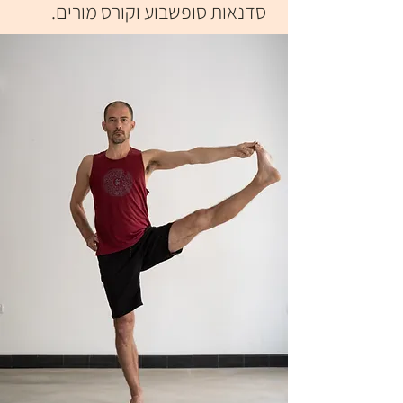
סדנאות סופשבוע וקורס מורים.